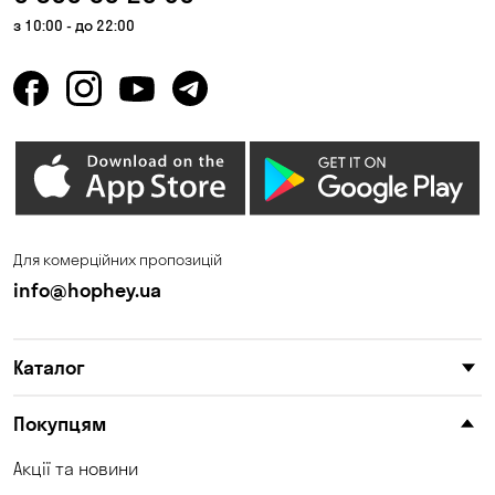
з 10:00 - до 22:00
Для комерційних пропозицій
info@hophey.ua
Каталог
Покупцям
Акції та новини