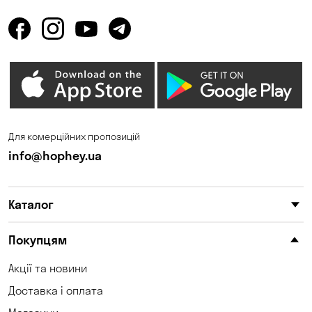
Для комерційних пропозицій
info@hophey.ua
Каталог
Покупцям
Акції та новини
Доставка і оплата