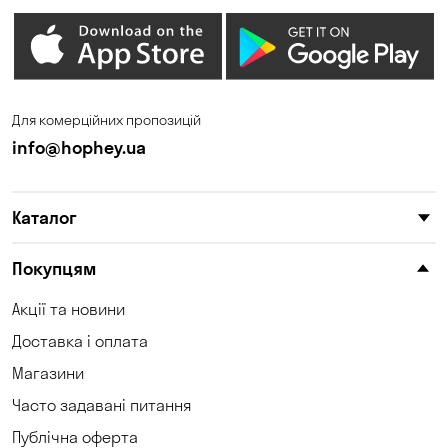
Для комерційних пропозицій
info@hophey.ua
Каталог
Покупцям
Акції та новини
Доставка і оплата
Магазини
Часто задавані питання
Публічна оферта