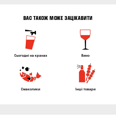
ВАС ТАКОЖ МОЖЕ ЗАЦІКАВИТИ
Сьогодні на кранах
Вино
Смаколики
Інші товари