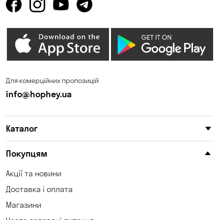
Для комерційних пропозицій
info@hophey.ua
Каталог
Покупцям
Акції та новини
Доставка і оплата
Магазини