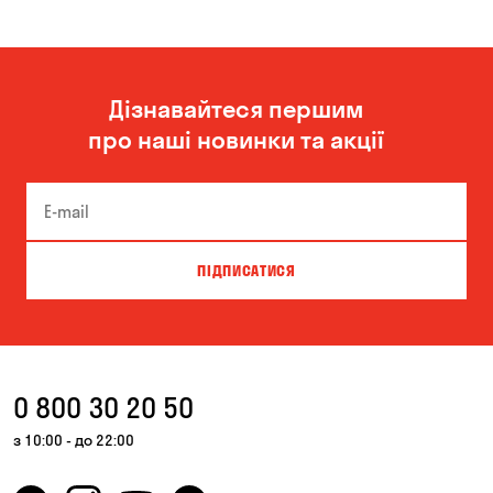
Дізнавайтеся першим
про наші новинки та акції
ПІДПИСАТИСЯ
0 800 30 20 50
з 10:00 - до 22:00