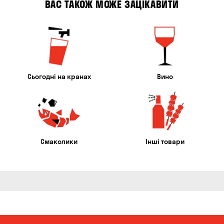
ВАС ТАКОЖ МОЖЕ ЗАЦІКАВИТИ
Сьогодні на кранах
Вино
Смаколики
Інші товари