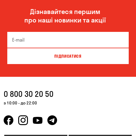
Дізнавайтеся першим
про наші новинки та акції
ПІДПИСАТИСЯ
0 800 30 20 50
з 10:00 - до 22:00