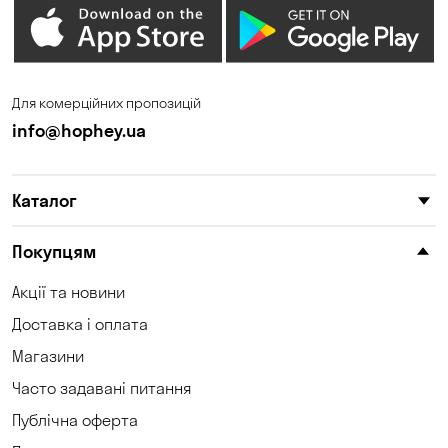
Для комерційних пропозицій
info@hophey.ua
Каталог
Покупцям
Акції та новини
Доставка і оплата
Магазини
Часто задавані питання
Публічна оферта