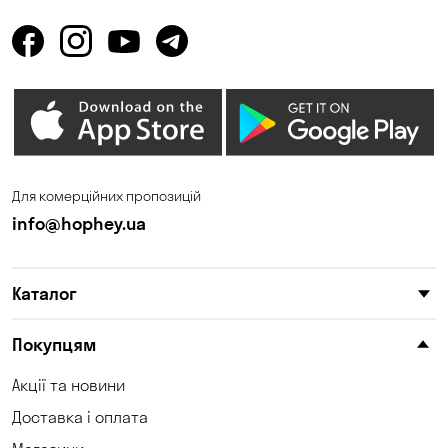
Для комерційних пропозицій
info@hophey.ua
Каталог
Покупцям
Акції та новини
Доставка і оплата