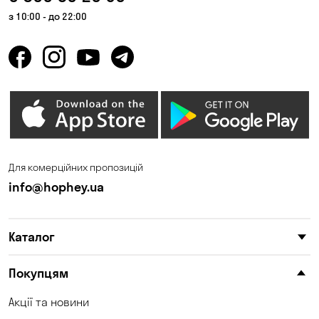
з 10:00 - до 22:00
Для комерційних пропозицій
info@hophey.ua
Каталог
Покупцям
Акції та новини