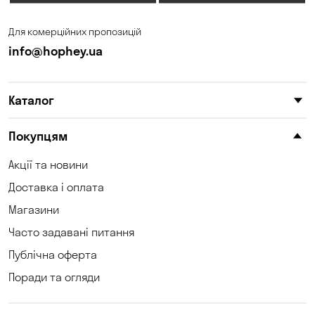
Для комерційних пропозицій
info@hophey.ua
Каталог
Покупцям
Акції та новини
Доставка і оплата
Магазини
Часто задавані питання
Публічна оферта
Поради та огляди