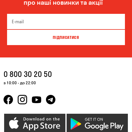
про наші новинки та акції
ПІДПИСАТИСЯ
0 800 30 20 50
з 10:00 - до 22:00