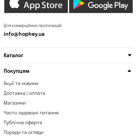
Для комерційних пропозицій
info@hophey.ua
Каталог
Покупцям
Акції та новини
Доставка і оплата
Магазини
Часто задавані питання
Публічна оферта
Поради та огляди