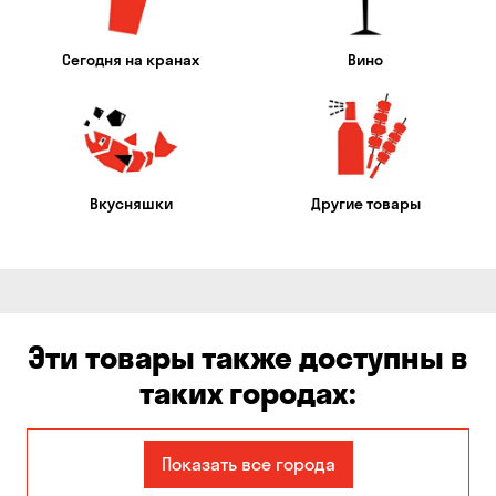
Сегодня на кранах
Вино
Вкусняшки
Другие товары
Эти товары также доступны в
таких городах:
Авангард
Александровка
Показать все города