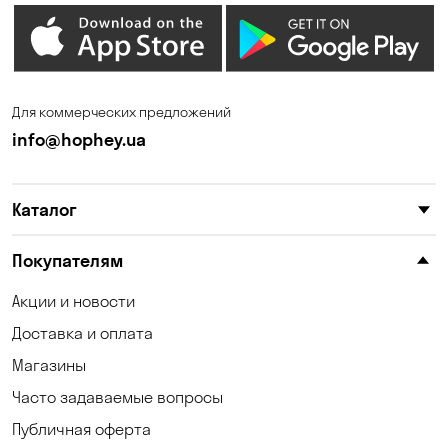
Для коммерческих предложений
info@hophey.ua
Каталог
Покупателям
Акции и новости
Доставка и оплата
Магазины
Часто задаваемые вопросы
Публичная оферта