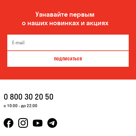
Узнавайте первым
о наших новинках и акциях
ПОДПИСАТЬСЯ
0 800 30 20 50
с 10:00 - до 22:00