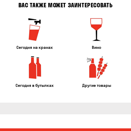
ВАС ТАКЖЕ МОЖЕТ ЗАИНТЕРЕСОВАТЬ
Сегодня на кранах
Вино
Сегодня в бутылках
Другие товары