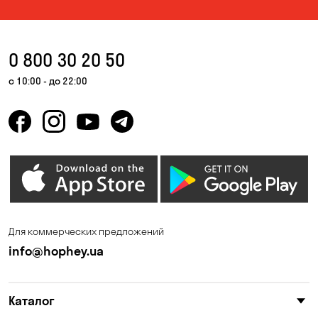
0 800 30 20 50
с 10:00 - до 22:00
Для коммерческих предложений
info@hophey.ua
Каталог