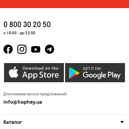
0 800 30 20 50
с 10:00 - до 22:00
Для коммерческих предложений
info@hophey.ua
Каталог