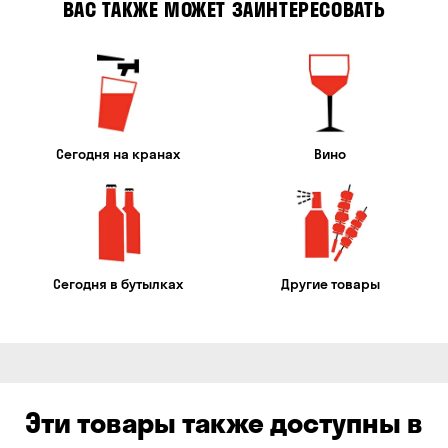
ВАС ТАКЖЕ МОЖЕТ ЗАИНТЕРЕСОВАТЬ
Сегодня на кранах
Вино
Сегодня в бутылках
Другие товары
Эти товары также доступны в