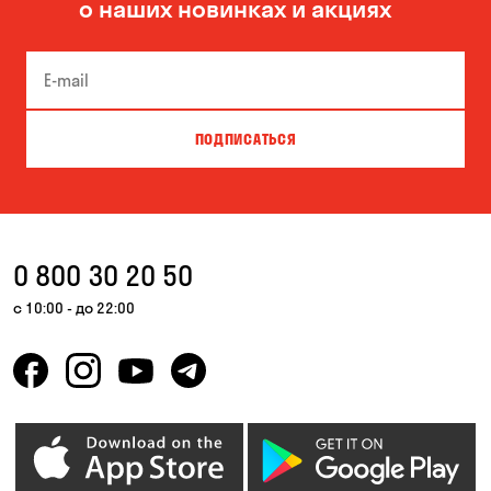
о наших новинках и акциях
Черноморск
ПОДПИСАТЬСЯ
0 800 30 20 50
с 10:00 - до 22:00