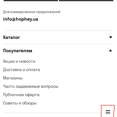
Для коммерческих предложений
info@hophey.ua
Каталог
Покупателям
Акции и новости
Доставка и оплата
Магазины
Часто задаваемые вопросы
Публичная оферта
Советы и обзоры