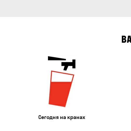
В
Сегодня на кранах