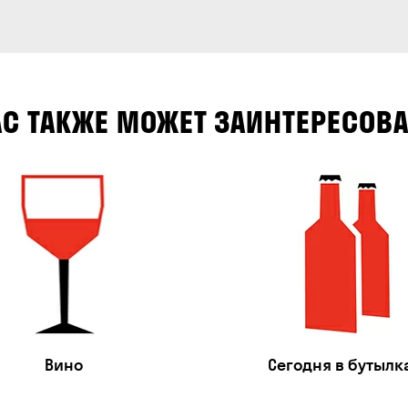
АС ТАКЖЕ МОЖЕТ ЗАИНТЕРЕСОВА
Вино
Сегодня в бутылк