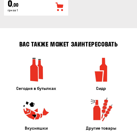
0
,00
грн за 1
ВАС ТАКЖЕ МОЖЕТ ЗАИНТЕРЕСОВАТЬ
Сегодня в бутылках
Сидр
Вкусняшки
Другие товары