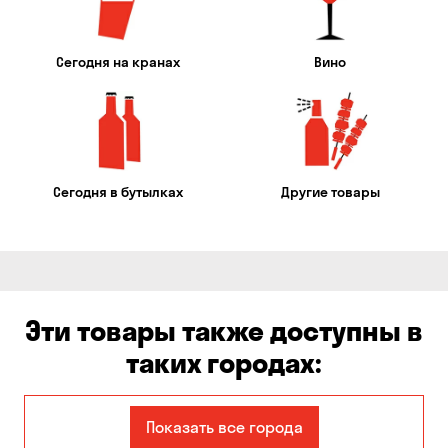
Сегодня на кранах
Вино
Сегодня в бутылках
Другие товары
Эти товары также доступны в
таких городах:
Авангард
Александровка
Показать все города