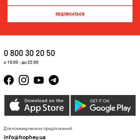
ПОДПИСАТЬСЯ
0 800 30 20 50
с 10:00 - до 22:00
Для коммерческих предложений
info@hophey.ua