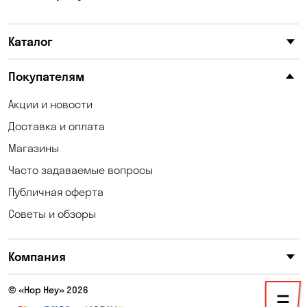
Каталог
Покупателям
Акции и новости
Доставка и оплата
Магазины
Часто задаваемые вопросы
Публичная оферта
Советы и обзоры
Компания
© «Hop Hey» 2026