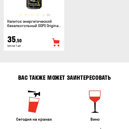
(0)
Напиток энергетический
безалкогольный OOPS Original
классический 0.5л
35
,50
грн за 1 шт
ВАС ТАКЖЕ МОЖЕТ ЗАИНТЕРЕСОВАТЬ
Сегодня на кранах
Вино