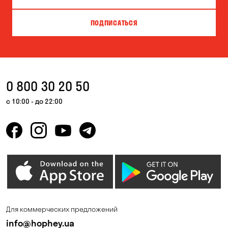
ПОДПИСАТЬСЯ
0 800 30 20 50
с 10:00 - до 22:00
Для коммерческих предложений
info@hophey.ua