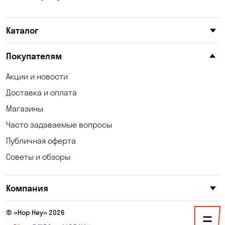
Каталог
Покупателям
Акции и новости
Доставка и оплата
Магазины
Часто задаваемые вопросы
Публичная оферта
Советы и обзоры
Компания
© «Hop Hey» 2026