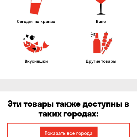
Сегодня на кранах
Вино
Вкусняшки
Другие товары
Эти товары также доступны в
таких городах:
Александровка
Балабино
Показать все города