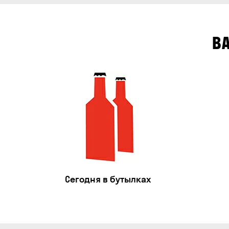
В
Сегодня в бутылках