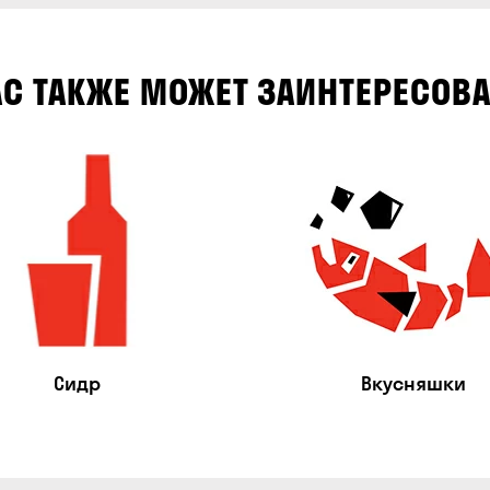
АС ТАКЖЕ МОЖЕТ ЗАИНТЕРЕСОВА
Сидр
Вкусняшки