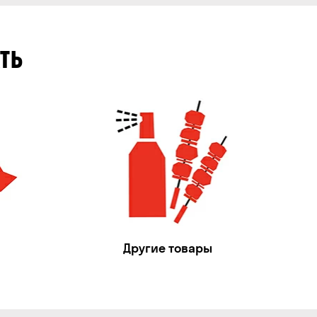
ТЬ
Другие товары