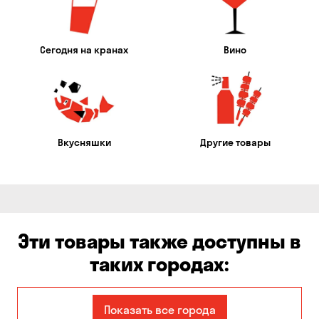
Сегодня на кранах
Вино
Вкусняшки
Другие товары
Эти товары также доступны в
таких городах:
Авангард
Александровка
Показать все города