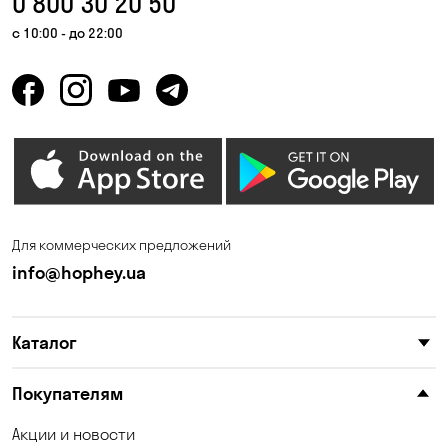
0 800 30 20 50
с 10:00 - до 22:00
Для коммерческих предложений
info@hophey.ua
Каталог
Покупателям
Акции и новости