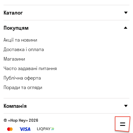
Каталог
Покупцям
Акції та новини
Доставка і оплата
Магазини
Часто задавані питання
Публічна оферта
Поради та огляди
Компанія
© «Hop Hey» 2026