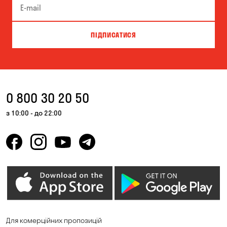
ПІДПИСАТИСЯ
0 800 30 20 50
з 10:00 - до 22:00
Для комерційних пропозицій