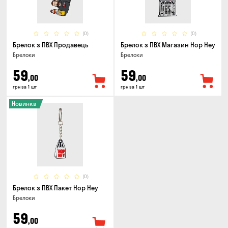
(0)
(0)
Брелок з ПВХ Продавець
Брелок з ПВХ Магазин Hop Hey
Брелоки
Брелоки
59
59
,00
,00
грн за 1 шт
грн за 1 шт
Новинка
(0)
Брелок з ПВХ Пакет Hop Hey
Брелоки
59
,00