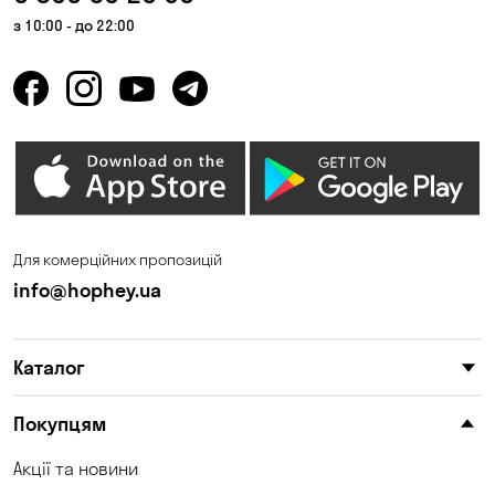
з 10:00 - до 22:00
Для комерційних пропозицій
info@hophey.ua
Каталог
Покупцям
Акції та новини