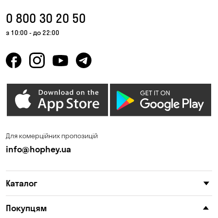
0 800 30 20 50
з 10:00 - до 22:00
Для комерційних пропозицій
info@hophey.ua
Каталог
Покупцям