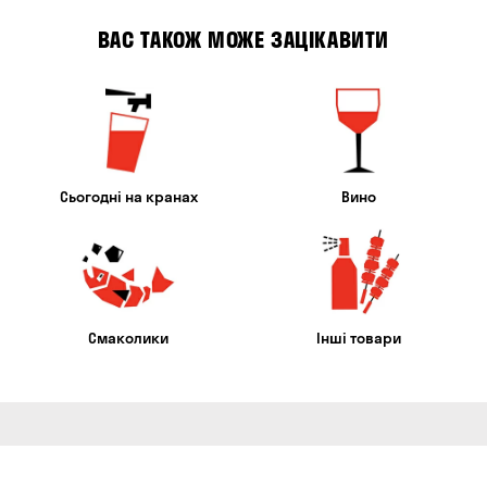
ВАС ТАКОЖ МОЖЕ ЗАЦІКАВИТИ
Сьогодні на кранах
Вино
Смаколики
Інші товари