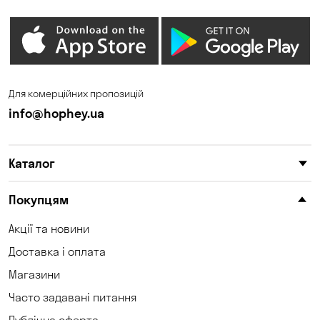
Для комерційних пропозицій
info@hophey.ua
Каталог
Покупцям
Акції та новини
Доставка і оплата
Магазини
Часто задавані питання