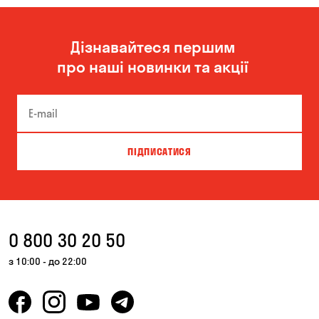
Дізнавайтеся першим
про наші новинки та акції
ПІДПИСАТИСЯ
0 800 30 20 50
з 10:00 - до 22:00