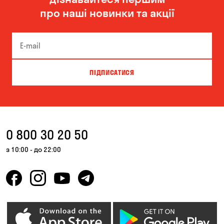
про наші новинки та акції
ПІДПИСАТИСЯ
0 800 30 20 50
з 10:00 - до 22:00