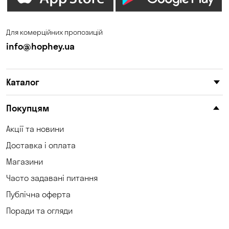
Для комерційних пропозицій
info@hophey.ua
Каталог
Покупцям
Акції та новини
Доставка і оплата
Магазини
Часто задавані питання
Публічна оферта
Поради та огляди