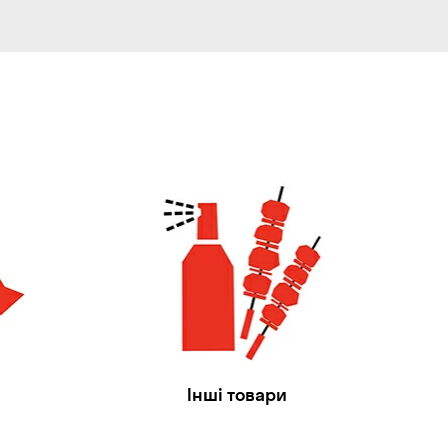
Інші товари