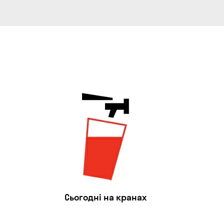
Сьогодні на кранах