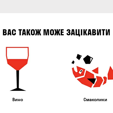
ВАС ТАКОЖ МОЖЕ ЗАЦІКАВИТИ
Вино
Смаколики