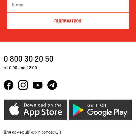
ПІДПИСАТИСЯ
0 800 30 20 50
з 10:00 - до 22:00
Для комерційних пропозицій