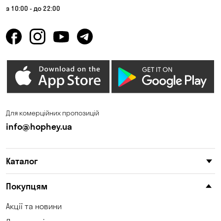
з 10:00 - до 22:00
Для комерційних пропозицій
info@hophey.ua
Каталог
Покупцям
Акції та новини