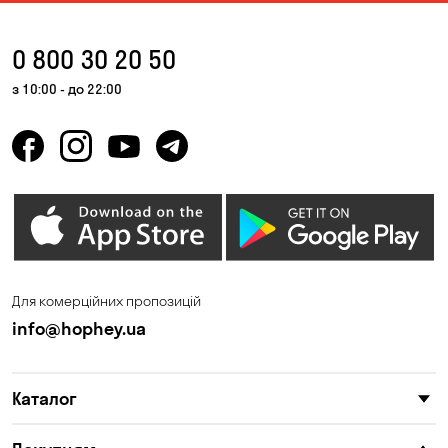
0 800 30 20 50
з 10:00 - до 22:00
Для комерційних пропозицій
info@hophey.ua
Каталог