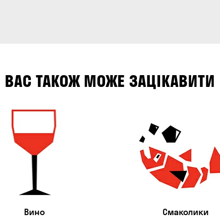
ВАС ТАКОЖ МОЖЕ ЗАЦІКАВИТИ
Вино
Смаколики