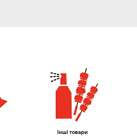
Інші товари