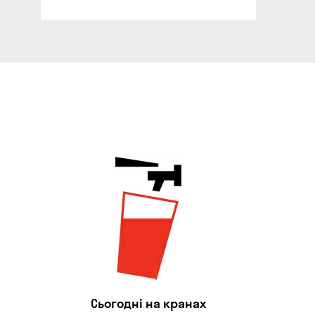
Сьогодні на кранах