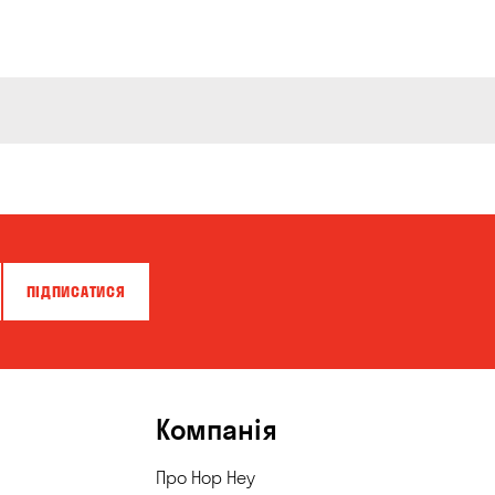
ПІДПИСАТИСЯ
Компанія
Про Hop Hey