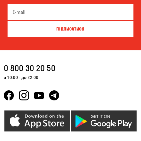
ПІДПИСАТИСЯ
0 800 30 20 50
з 10:00 - до 22:00