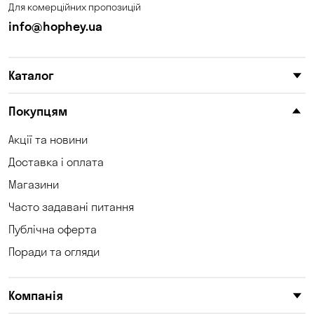
Для комерційних пропозицій
info@hophey.ua
Каталог
Покупцям
Акції та новини
Доставка і оплата
Магазини
Часто задавані питання
Публічна оферта
Поради та огляди
Компанія