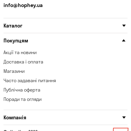
info@hophey.ua
Каталог
Покупцям
Акції та новини
Доставка і оплата
Магазини
Часто задавані питання
Публічна оферта
Поради та огляди
Компанія