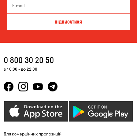
ПІДПИСАТИСЯ
0 800 30 20 50
з 10:00 - до 22:00
Для комерційних пропозицій