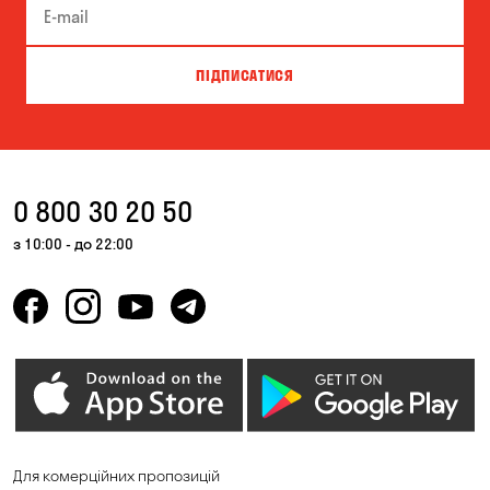
ПІДПИСАТИСЯ
0 800 30 20 50
з 10:00 - до 22:00
Для комерційних пропозицій