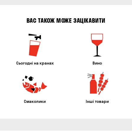
ВАС ТАКОЖ МОЖЕ ЗАЦІКАВИТИ
Сьогодні на кранах
Вино
Смаколики
Інші товари