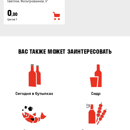
Светлое, Фильтрованное, 5°
0
,00
грн за 1
ВАС ТАКЖЕ МОЖЕТ ЗАИНТЕРЕСОВАТЬ
Сегодня в бутылках
Сидр