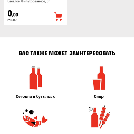
Светлое, Фильтрованное, 5°
0
,00
грн за 1
ВАС ТАКЖЕ МОЖЕТ ЗАИНТЕРЕСОВАТЬ
Сегодня в бутылках
Сидр