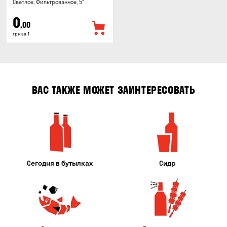
Светлое, Фильтрованное, 5°
0
,00
грн за 1
ВАС ТАКЖЕ МОЖЕТ ЗАИНТЕРЕСОВАТЬ
Сегодня в бутылках
Сидр