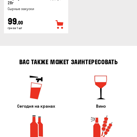
28г
Cырные закуски
99
,00
грн за 1 шт
ВАС ТАКЖЕ МОЖЕТ ЗАИНТЕРЕСОВАТЬ
Сегодня на кранах
Вино