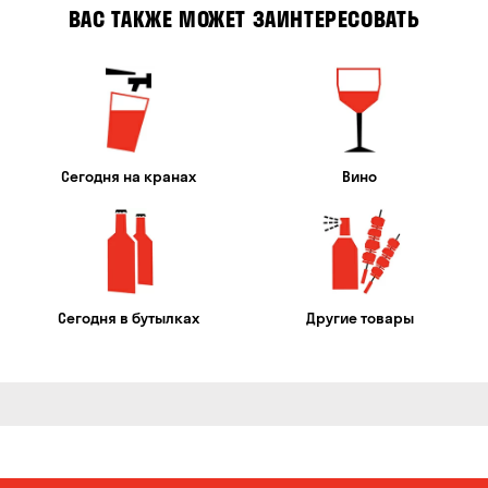
ВАС ТАКЖЕ МОЖЕТ ЗАИНТЕРЕСОВАТЬ
Сегодня на кранах
Вино
Сегодня в бутылках
Другие товары