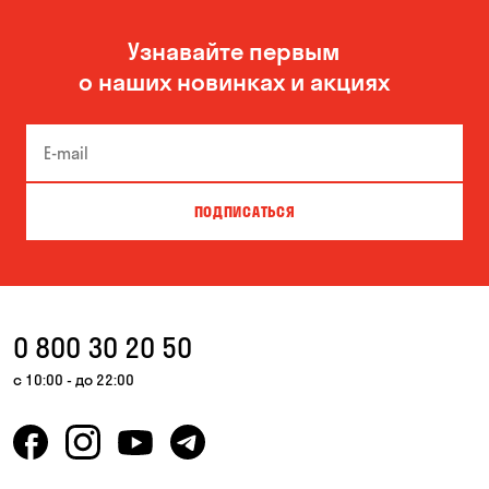
Узнавайте первым
о наших новинках и акциях
ПОДПИСАТЬСЯ
0 800 30 20 50
с 10:00 - до 22:00