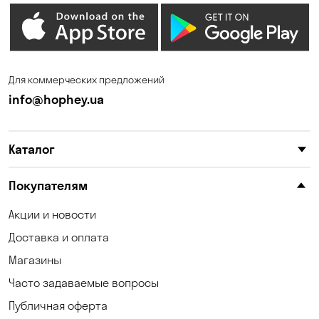
Для коммерческих предложений
info@hophey.ua
Каталог
Покупателям
Акции и новости
Доставка и оплата
Магазины
Часто задаваемые вопросы
Публичная оферта