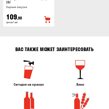
28г
Cырные закуски
109
,00
грн за 1 шт
ВАС ТАКЖЕ МОЖЕТ ЗАИНТЕРЕСОВАТЬ
Сегодня на кранах
Вино