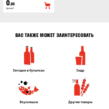
0
,00
грн за 1
ВАС ТАКЖЕ МОЖЕТ ЗАИНТЕРЕСОВАТЬ
Сегодня в бутылках
Сидр
Вкусняшки
Другие товары