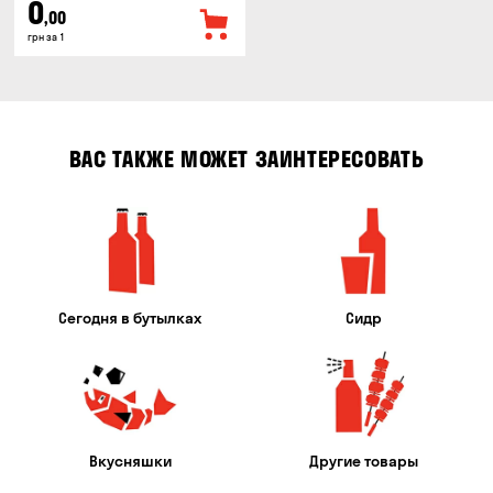
0
,00
грн за 1
ВАС ТАКЖЕ МОЖЕТ ЗАИНТЕРЕСОВАТЬ
Сегодня в бутылках
Сидр
Вкусняшки
Другие товары