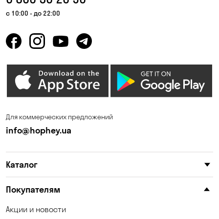
с 10:00 - до 22:00
Для коммерческих предложений
info@hophey.ua
Каталог
Покупателям
Акции и новости