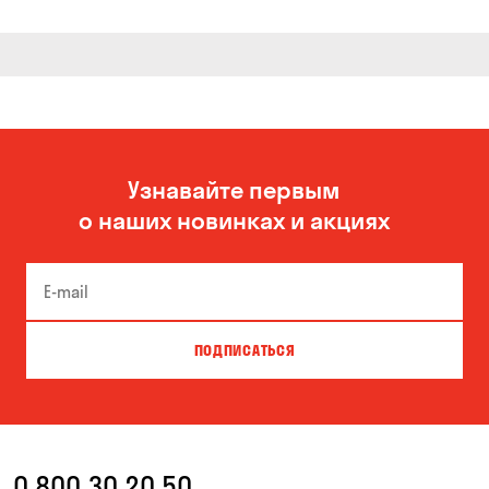
Узнавайте первым
о наших новинках и акциях
ПОДПИСАТЬСЯ
0 800 30 20 50