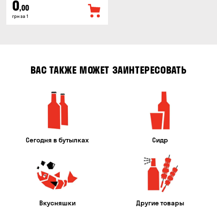
0
,00
грн за 1
ВАС ТАКЖЕ МОЖЕТ ЗАИНТЕРЕСОВАТЬ
Сегодня в бутылках
Сидр
Вкусняшки
Другие товары